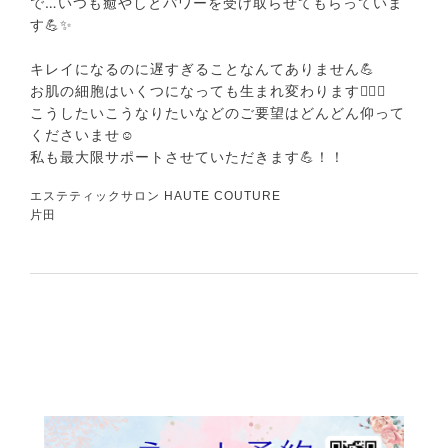
で…いつも癒やしとパワーを受け取らせてもらっていま
す💪✨
キレイになるのに遅すぎることなんてありません💪
お肌の細胞はいくつになっても生まれ変わります💆‍♀️✨
こうしたいこうなりたいなどのご要望はどんどん仰って
くださいませ☺️
私も最大限サポートさせていただきます💪！！
エステティックサロン HAUTE COUTURE
片田