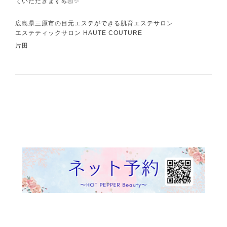
ていただきます💪🏻✨
広島県三原市の目元エステができる肌育エステサロン
エステティックサロン HAUTE COUTURE
片田