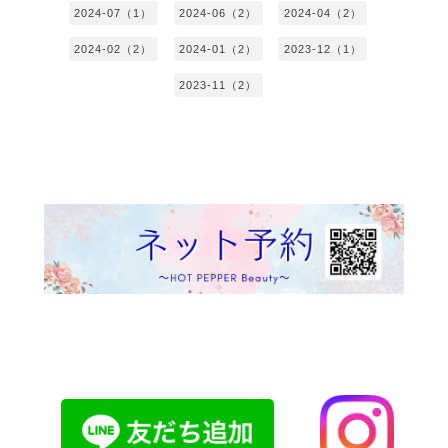
2024-07（1）
2024-06（2）
2024-04（2）
2024-02（2）
2024-01（2）
2023-12（1）
2023-11（2）