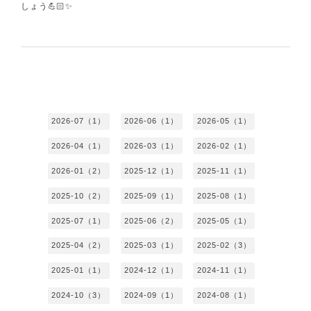
しょう💪🏻✨
2026-07（1）
2026-06（1）
2026-05（1）
2026-04（1）
2026-03（1）
2026-02（1）
2026-01（2）
2025-12（1）
2025-11（1）
2025-10（2）
2025-09（1）
2025-08（1）
2025-07（1）
2025-06（2）
2025-05（1）
2025-04（2）
2025-03（1）
2025-02（3）
2025-01（1）
2024-12（1）
2024-11（1）
2024-10（3）
2024-09（1）
2024-08（1）