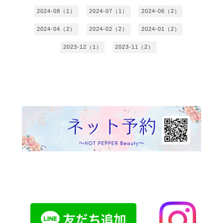
2024-08（1）
2024-07（1）
2024-06（2）
2024-04（2）
2024-02（2）
2024-01（2）
2023-12（1）
2023-11（2）