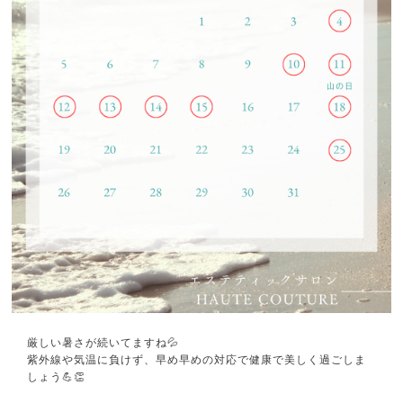
厳しい暑さが続いてますね💦
紫外線や気温に負けず、早め早めの対応で健康で美しく過ごしま
しょう💪👏