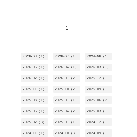
1
2026-08（1）
2026-07（1）
2026-06（1）
2026-05（1）
2026-04（1）
2026-03（1）
2026-02（1）
2026-01（2）
2025-12（1）
2025-11（1）
2025-10（2）
2025-09（1）
2025-08（1）
2025-07（1）
2025-06（2）
2025-05（1）
2025-04（2）
2025-03（1）
2025-02（3）
2025-01（1）
2024-12（1）
2024-11（1）
2024-10（3）
2024-09（1）