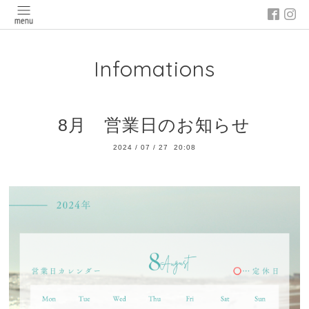
Infomations
8月 営業日のお知らせ
2024
/
07
/
27 20:08