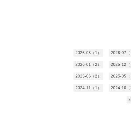
2026-08（1）
2026-07
2026-01（2）
2025-12
2025-06（2）
2025-05
2024-11（1）
2024-10
2