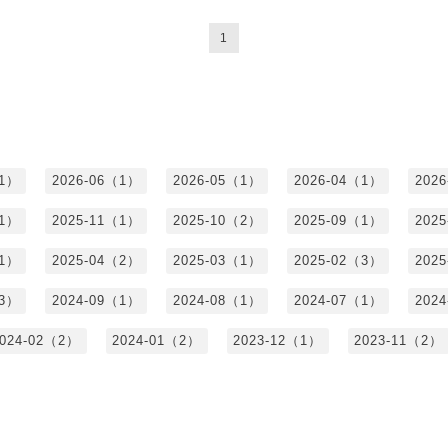
1
（1）
2026-06（1）
2026-05（1）
2026-04（1）
202
（1）
2025-11（1）
2025-10（2）
2025-09（1）
202
（1）
2025-04（2）
2025-03（1）
2025-02（3）
202
（3）
2024-09（1）
2024-08（1）
2024-07（1）
202
024-02（2）
2024-01（2）
2023-12（1）
2023-11（2）