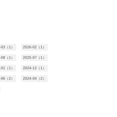
6-03（1）
2026-02（1）
5-08（1）
2025-07（1）
5-01（1）
2024-12（1）
4-06（2）
2024-04（2）