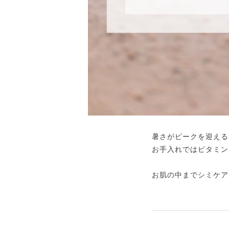
暑さがピークを迎える
お手入れではビタミン
お肌の中までシミケアを