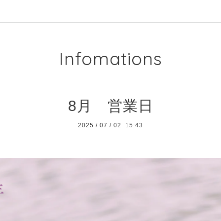
Infomations
8月 営業日
2025
/
07
/
02 15:43