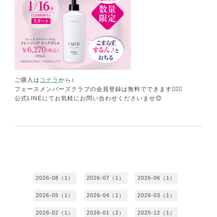
ご購入は
コチラ
から♪
フェースメンバーズクラブの会員登録は無料でできます🙆🏻‍♀️
公式LINEにてお気軽にお問い合わせくださいませ😊
2026-08（1）
2026-07（1）
2026-06（1）
2026-05（1）
2026-04（1）
2026-03（1）
2026-02（1）
2026-01（2）
2025-12（1）