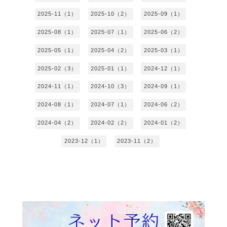
2025-11（1）
2025-10（2）
2025-09（1）
2025-08（1）
2025-07（1）
2025-06（2）
2025-05（1）
2025-04（2）
2025-03（1）
2025-02（3）
2025-01（1）
2024-12（1）
2024-11（1）
2024-10（3）
2024-09（1）
2024-08（1）
2024-07（1）
2024-06（2）
2024-04（2）
2024-02（2）
2024-01（2）
2023-12（1）
2023-11（2）