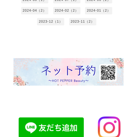
2024-04（2）
2024-02（2）
2024-01（2）
2023-12（1）
2023-11（2）