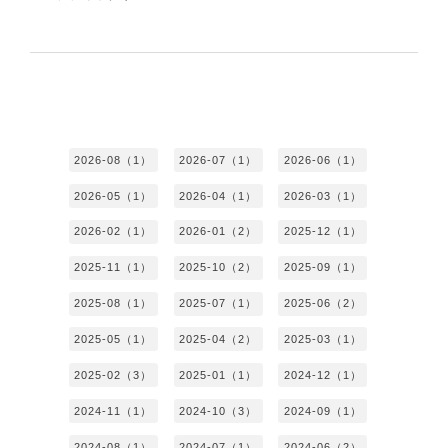
2026-08（1）
2026-07（1）
2026-06（1）
2026-05（1）
2026-04（1）
2026-03（1）
2026-02（1）
2026-01（2）
2025-12（1）
2025-11（1）
2025-10（2）
2025-09（1）
2025-08（1）
2025-07（1）
2025-06（2）
2025-05（1）
2025-04（2）
2025-03（1）
2025-02（3）
2025-01（1）
2024-12（1）
2024-11（1）
2024-10（3）
2024-09（1）
2024-08（1）
2024-07（1）
2024-06（2）