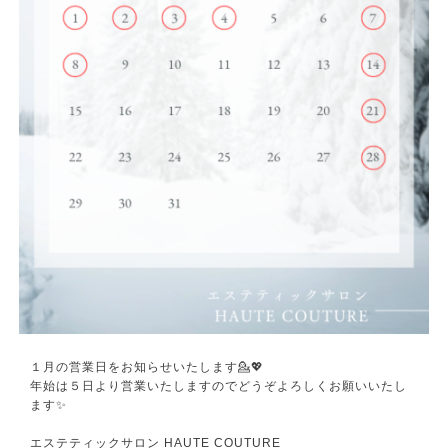
１月の営業日をお知らせいたします💁💖
年始は５日より営業いたしますのでどうぞよろしくお願いいたし
ます✨
エステティックサロン HAUTE COUTURE