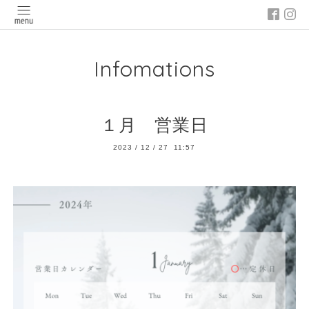
Infomations
１月 営業日
2023
/
12
/
27 11:57