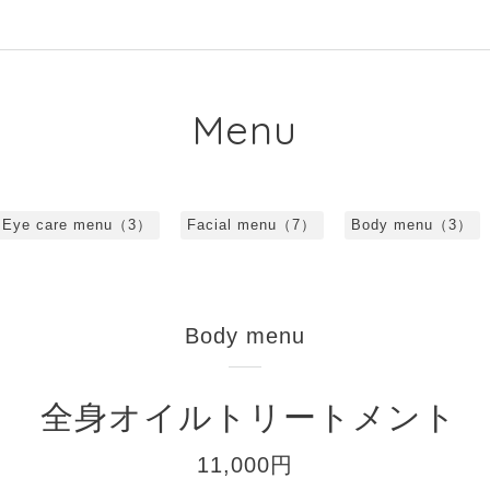
Menu
Eye care menu（3）
Facial menu（7）
Body menu（3）
Body menu
全身オイルトリートメント
11,000円