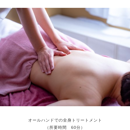
オールハンドでの全身トリートメント
（所要時間 60分）