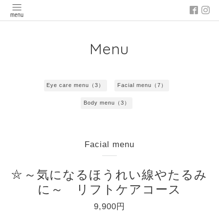
Menu
Eye care menu（3）
Facial menu（7）
Body menu（3）
Facial menu
～気になるほうれい線やたるみ
に～ リフトケアコース
9,900円